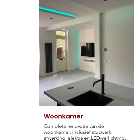
Woonkamer
Complete renovatie van de
woonkamer, inclusief stucwerk,
afwerking, elektra en LED-verlichting.