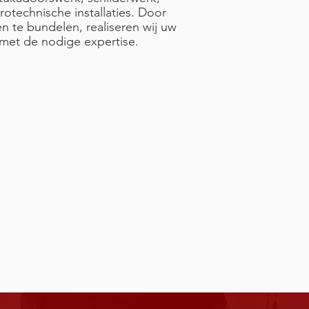
rotechnische installaties. Door
n te bundelen, realiseren wij uw
n met de nodige expertise.