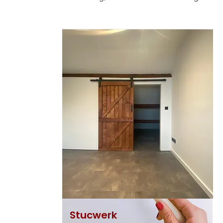
Stucwerk