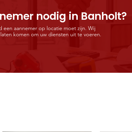
nemer nodig in Banholt?
d een aannemer op locatie moet zijn. Wij
laten komen om uw diensten uit te voeren.