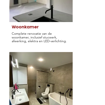
Woonkamer
Complete renovatie van de
woonkamer, inclusief stucwerk,
afwerking, elektra en LED-verlichting.