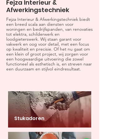
Fejza Interieur &
Afwerkingstechniek
Fejza Interieur & Afwerkingstechniek biedt
een breed scala aan diensten voor
woningen en bedrijfspanden, van renovaties
tot elektra, schilderwerk en
loodgieterswerk. Wij staan garant voor
vakwerk en oog voor detail, met een focus
op kwaliteit en precisie. Of het nu gaat om
een klein of groot project, wij zorgen voor
een hoogwaardige uitvoering die zowel
functioneel als esthetisch is, en streven naar
een duurzaam en stijlvol eindresultaat.
Stukadoren