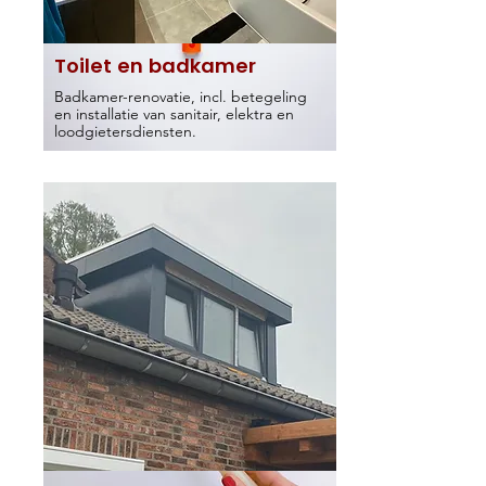
Toilet en badkamer
Badkamer-renovatie, incl. betegeling
en installatie van sanitair, elektra en
loodgietersdiensten.