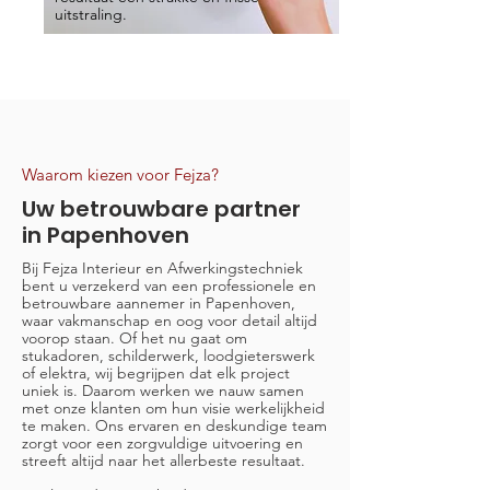
uitstraling.
Waarom kiezen voor Fejza?
Uw betrouwbare partner
in Papenhoven
Bij Fejza Interieur en Afwerkingstechniek
bent u verzekerd van een professionele en
betrouwbare aannemer in Papenhoven,
waar vakmanschap en oog voor detail altijd
voorop staan. Of het nu gaat om
stukadoren, schilderwerk, loodgieterswerk
of elektra, wij begrijpen dat elk project
uniek is. Daarom werken we nauw samen
met onze klanten om hun visie werkelijkheid
te maken. Ons ervaren en deskundige team
zorgt voor een zorgvuldige uitvoering en
streeft altijd naar het allerbeste resultaat.