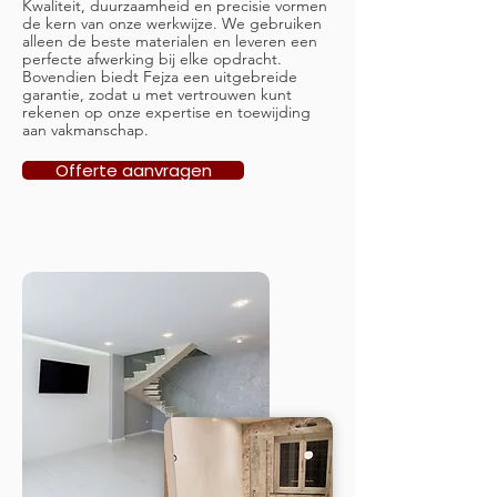
Kwaliteit, duurzaamheid en precisie vormen
de kern van onze werkwijze. We gebruiken
alleen de beste materialen en leveren een
perfecte afwerking bij elke opdracht.
Bovendien biedt Fejza een uitgebreide
garantie, zodat u met vertrouwen kunt
rekenen op onze expertise en toewijding
aan vakmanschap.
Offerte aanvragen