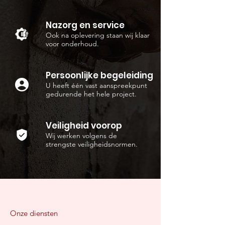
Nazorg en service
Ook na oplevering staan wij klaar
voor onderhoud.
Persoonlijke begeleiding
U heeft één vast aanspreekpunt
gedurende het hele project.
Veiligheid voorop
Wij werken volgens de
strengste veiligheidsnormen.
Onze diensten