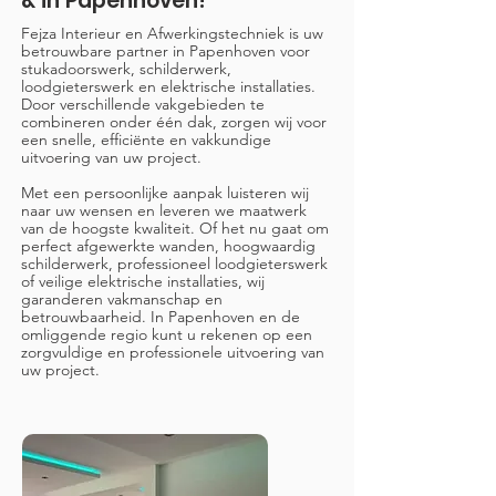
& in Papenhoven!
Fejza Interieur en Afwerkingstechniek is uw
betrouwbare partner in Papenhoven voor
stukadoorswerk, schilderwerk,
loodgieterswerk en elektrische installaties.
Door verschillende vakgebieden te
combineren onder één dak, zorgen wij voor
een snelle, efficiënte en vakkundige
uitvoering van uw project.
Met een persoonlijke aanpak luisteren wij
naar uw wensen en leveren we maatwerk
van de hoogste kwaliteit. Of het nu gaat om
perfect afgewerkte wanden, hoogwaardig
schilderwerk, professioneel loodgieterswerk
of veilige elektrische installaties, wij
garanderen vakmanschap en
betrouwbaarheid. In Papenhoven en de
omliggende regio kunt u rekenen op een
zorgvuldige en professionele uitvoering van
uw project.