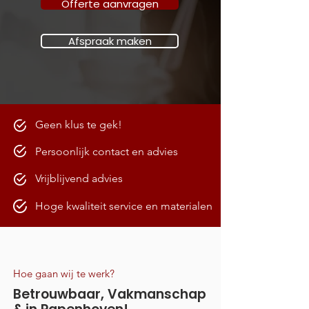
Offerte aanvragen
Afspraak maken
Geen klus te gek!
Persoonlijk contact en advies
Vrijblijvend advies
Hoge kwaliteit service en materialen
Hoe gaan wij te werk?
Betrouwbaar, Vakmanschap