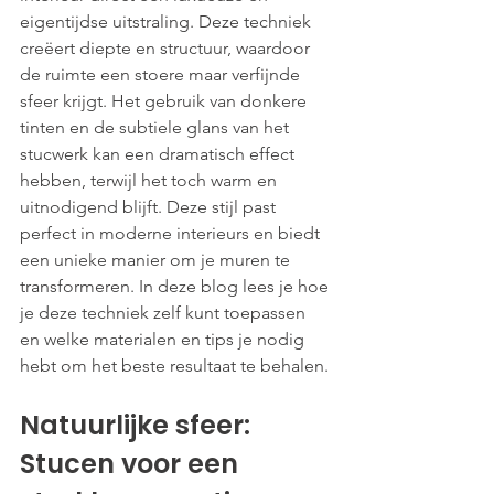
eigentijdse uitstraling. Deze techniek 
creëert diepte en structuur, waardoor 
de ruimte een stoere maar verfijnde 
sfeer krijgt. Het gebruik van donkere 
tinten en de subtiele glans van het 
stucwerk kan een dramatisch effect 
hebben, terwijl het toch warm en 
uitnodigend blijft. Deze stijl past 
perfect in moderne interieurs en biedt 
een unieke manier om je muren te 
transformeren. In deze blog lees je hoe 
je deze techniek zelf kunt toepassen 
en welke materialen en tips je nodig 
hebt om het beste resultaat te behalen.
Natuurlijke sfeer: 
Stucen voor een 