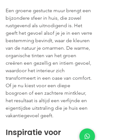
Een groene gestucte muur brengt een 
bijzondere sfeer in huis, die zowel 
rustgevend als uitnodigend is. Het 
geeft het gevoel alsof je je in een verre 
bestemming bevindt, waar de kleuren 
van de natuur je omarmen. De warme, 
organische tinten van het groen 
creëren een gezellig en intiem gevoel, 
waardoor het interieur zich 
transformeert in een oase van comfort. 
Of je nu kiest voor een diepe 
bosgroen of een zachtere mintkleur, 
het resultaat is altijd een verfijnde en 
eigentijdse uitstraling die je huis een 
vakantiegevoel geeft.
Inspiratie voor 