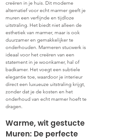
creëren in je huis. Dit moderne 
alternatief voor echt marmer geeft je 
muren een verfijnde en tijdloze 
uitstraling. Het biedt niet alleen de 
esthetiek van marmer, maar is ook 
duurzamer en gemakkelijker te 
onderhouden. Marmeren stucwerk is 
ideaal voor het creëren van een 
statement in je woonkamer, hal of 
badkamer. Het voegt een subtiele 
elegantie toe, waardoor je interieur 
direct een luxueuze uitstraling krijgt, 
zonder dat je de kosten en het 
onderhoud van echt marmer hoeft te 
dragen.
Warme, wit gestucte 
Muren: De perfecte 