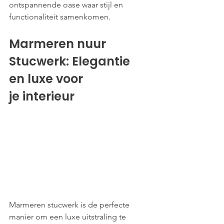
ontspannende oase waar stijl en 
functionaliteit samenkomen.
Marmeren nuur 
Stucwerk: Elegantie 
en luxe voor 
je interieur 
Marmeren stucwerk is de perfecte 
manier om een luxe uitstraling te 