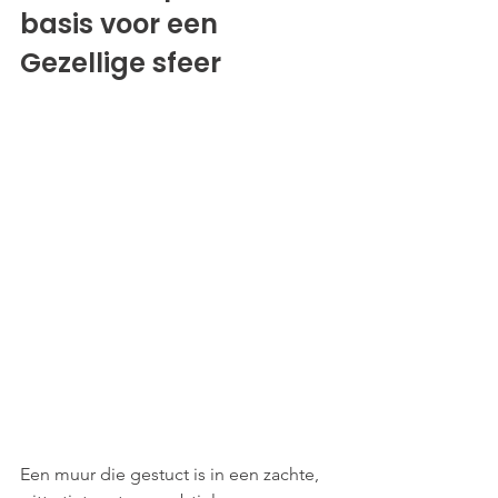
basis voor een 
Gezellige sfeer
Een muur die gestuct is in een zachte, 