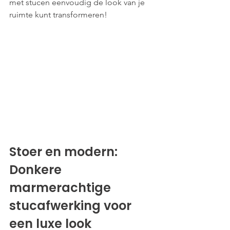
met stucen eenvoudig de look van je 
ruimte kunt transformeren!
Stoer en modern: 
Donkere 
marmerachtige 
stucafwerking voor 
een luxe look