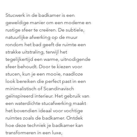
Stucwerk in de badkamer is een 
geweldige manier om een moderne en 
rustige sfeer te creëren. De subtiele, 
natuurlijke afwerking op de muur 
rondom het bad geeft de ruimte een 
strakke uitstraling, terwijl het 
tegelijkertijd een warme, uitnodigende 
sfeer behoudt. Door te kiezen voor 
stucen, kun je een mooie, naadloze 
look bereiken die perfect past in een 
minimalistisch of Scandinavisch 
geïnspireerd interieur. Het gebruik van 
een waterdichte stucafwerking maakt 
het bovendien ideaal voor vochtige 
ruimtes zoals de badkamer. Ontdek 
hoe deze techniek je badkamer kan 
transformeren in een luxe, 