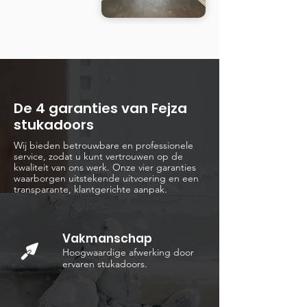
De 4 garanties van Fejza
stukadoors
Wij bieden betrouwbare en professionele
service, zodat u kunt vertrouwen op de
kwaliteit van ons werk. Onze vier garanties
waarborgen uitstekende uitvoering en een
transparante, klantgerichte aanpak.
Vakmanschap
Hoogwaardige afwerking door
ervaren stukadoors.