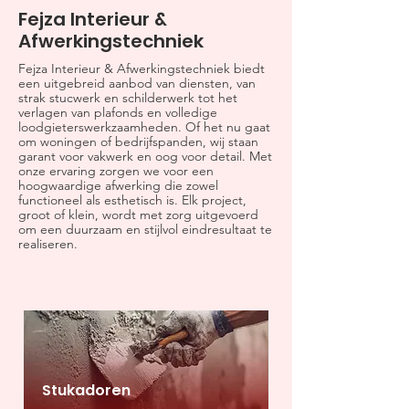
Fejza Interieur &
Afwerkingstechniek
Fejza Interieur & Afwerkingstechniek biedt
een uitgebreid aanbod van diensten, van
strak stucwerk en schilderwerk tot het
verlagen van plafonds en volledige
loodgieterswerkzaamheden. Of het nu gaat
om woningen of bedrijfspanden, wij staan
garant voor vakwerk en oog voor detail. Met
onze ervaring zorgen we voor een
hoogwaardige afwerking die zowel
functioneel als esthetisch is. Elk project,
groot of klein, wordt met zorg uitgevoerd
om een duurzaam en stijlvol eindresultaat te
realiseren.
Stukadoren