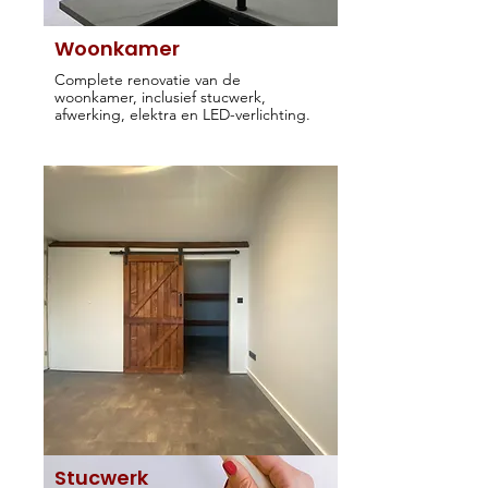
Woonkamer
Complete renovatie van de
woonkamer, inclusief stucwerk,
afwerking, elektra en LED-verlichting.
Stucwerk