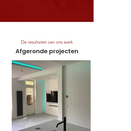
De resultaten van ons werk
Afgeronde projecten