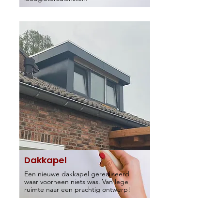
Dakkapel
Een nieuwe dakkapel gerealiseerd
waar voorheen niets was. Van lege
ruimte naar een prachtig ontwerp!