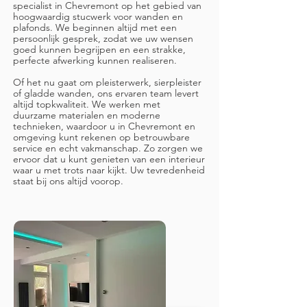
specialist in Chevremont op het gebied van
hoogwaardig stucwerk voor wanden en
plafonds. We beginnen altijd met een
persoonlijk gesprek, zodat we uw wensen
goed kunnen begrijpen en een strakke,
perfecte afwerking kunnen realiseren.
Of het nu gaat om pleisterwerk, sierpleister
of gladde wanden, ons ervaren team levert
altijd topkwaliteit. We werken met
duurzame materialen en moderne
technieken, waardoor u in Chevremont en
omgeving kunt rekenen op betrouwbare
service en echt vakmanschap. Zo zorgen we
ervoor dat u kunt genieten van een interieur
waar u met trots naar kijkt. Uw tevredenheid
staat bij ons altijd voorop.