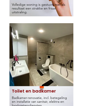
Volledige woning is gestuct, met als
resultaat een strakke en frisse
uitstraling.
Toilet en badkamer
Badkamer-renovatie, incl. betegeling
en installatie van sanitair, elektra en
loodgietersdiensten.