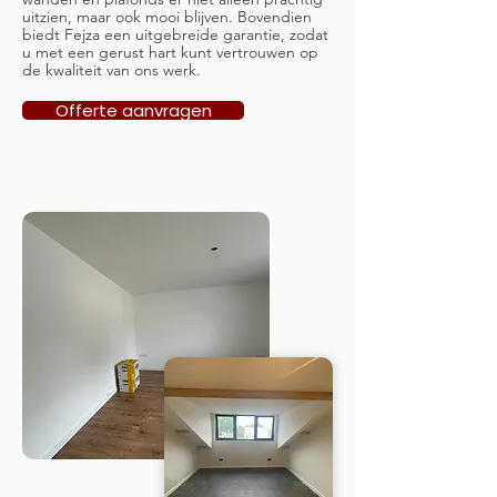
uitzien, maar ook mooi blijven. Bovendien
biedt Fejza een uitgebreide garantie, zodat
u met een gerust hart kunt vertrouwen op
de kwaliteit van ons werk.
Offerte aanvragen