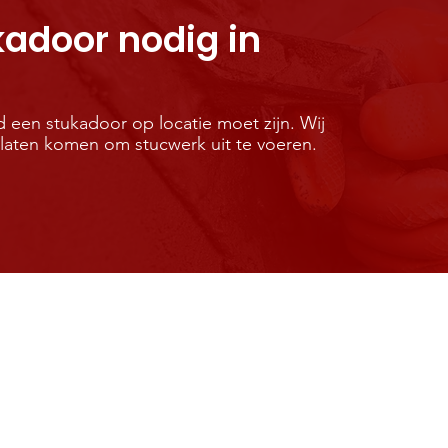
adoor nodig in
 een stukadoor op locatie moet zijn. Wij
 laten komen om stucwerk uit te voeren.