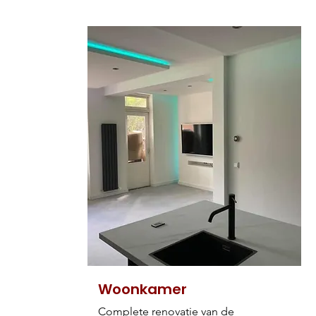
Woonkamer
Complete renovatie van de