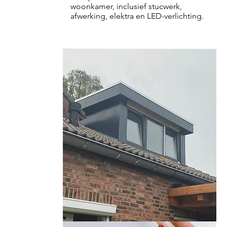
woonkamer, inclusief stucwerk,
afwerking, elektra en LED-verlichting.