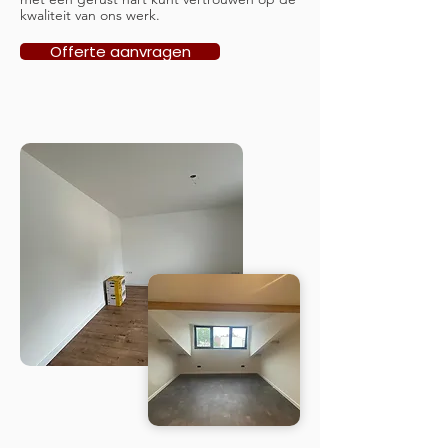
kwaliteit van ons werk.
Offerte aanvragen