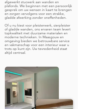
afgewerkt stucwerk aan wanden en
plafonds. We beginnen met een persoonlijk
gesprek om uw wensen in kaart te brengen
en zorgen vervolgens voor een strakke,
gladde afwerking zonder oneffenheden.
Of u nu kiest voor pleisterwerk, sierpleister
of gladde wanden, ons ervaren team levert
topkwaliteit met duurzame materialen en
moderne technieken. In Maasgouw en
omgeving bieden we betrouwbare service
en vakmanschap voor een interieur waar u
trots op kunt zijn. Uw tevredenheid staat
altijd centraal.