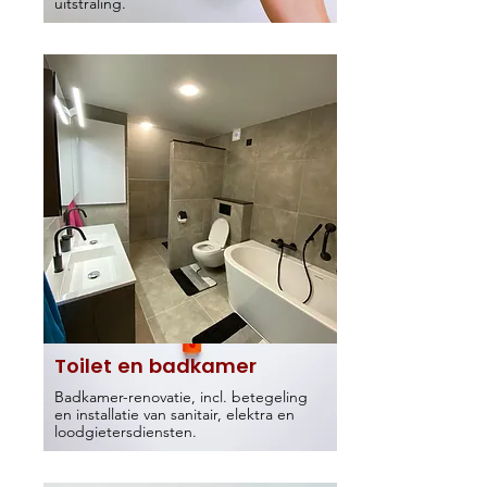
uitstraling.
Toilet en badkamer
Badkamer-renovatie, incl. betegeling
en installatie van sanitair, elektra en
loodgietersdiensten.