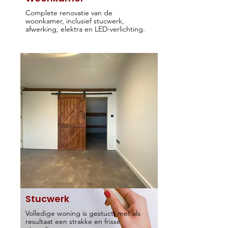
Complete renovatie van de
woonkamer, inclusief stucwerk,
afwerking, elektra en LED-verlichting.
Stucwerk
Volledige woning is gestuct, met als
resultaat een strakke en frisse