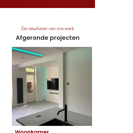
De resultaten van ons werk
Afgeronde projecten
Woonkamer