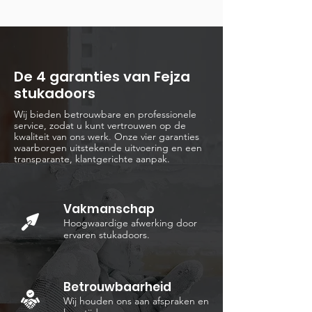
De 4 garanties van Fejza
stukadoors
Wij bieden betrouwbare en professionele
service, zodat u kunt vertrouwen op de
kwaliteit van ons werk. Onze vier garanties
waarborgen uitstekende uitvoering en een
transparante, klantgerichte aanpak.
Vakmanschap
Hoogwaardige afwerking door
ervaren stukadoors.
Betrouwbaarheid
Wij houden ons aan afspraken en