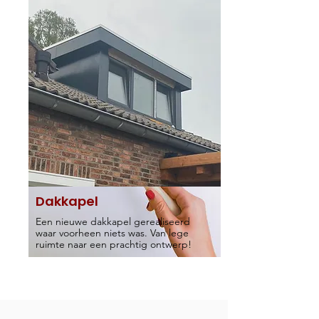
Dakkapel
Een nieuwe dakkapel gerealiseerd
waar voorheen niets was. Van lege
ruimte naar een prachtig ontwerp!