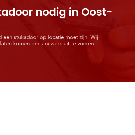
adoor nodig in Oost-
 een stukadoor op locatie moet zijn. Wij
 laten komen om stucwerk uit te voeren.