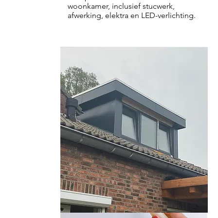
woonkamer, inclusief stucwerk,
afwerking, elektra en LED-verlichting.