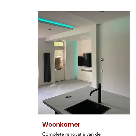
Woonkamer
Complete renovatie van de