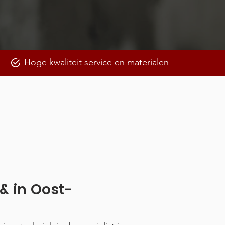
Hoge kwaliteit service en materialen
l & in Oost-