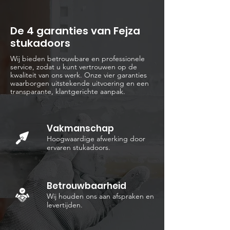
De 4 garanties van Fejza
stukadoors
Wij bieden betrouwbare en professionele
service, zodat u kunt vertrouwen op de
kwaliteit van ons werk. Onze vier garanties
waarborgen uitstekende uitvoering en een
transparante, klantgerichte aanpak.
Vakmanschap
Hoogwaardige afwerking door
ervaren stukadoors.
Betrouwbaarheid
Wij houden ons aan afspraken en
levertijden.