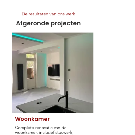
De resultaten van ons werk
Afgeronde projecten
Woonkamer
Complete renovatie van de
woonkamer, inclusief stucwerk,