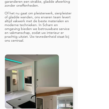
garanderen een strakke, gladde afwerking
zonder oneffenheden.
Of het nu gaat om pleisterwerk, sierpleister
of gladde wanden, ons ervaren team levert
altijd vakwerk met de beste materialen en
moderne technieken. In Scharn en
omgeving bieden we betrouwbare service
en vakmanschap, zodat uw interieur er
prachtig uitziet. Uw tevredenheid staat bij
ons centraal.