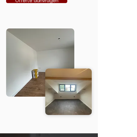
Offerte aanvragen