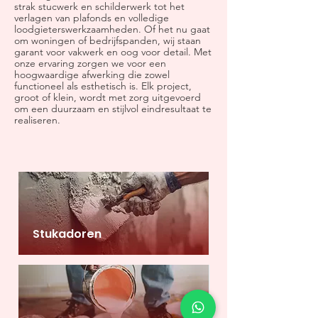
strak stucwerk en schilderwerk tot het
verlagen van plafonds en volledige
loodgieterswerkzaamheden. Of het nu gaat
om woningen of bedrijfspanden, wij staan
garant voor vakwerk en oog voor detail. Met
onze ervaring zorgen we voor een
hoogwaardige afwerking die zowel
functioneel als esthetisch is. Elk project,
groot of klein, wordt met zorg uitgevoerd
om een duurzaam en stijlvol eindresultaat te
realiseren.
Stukadoren