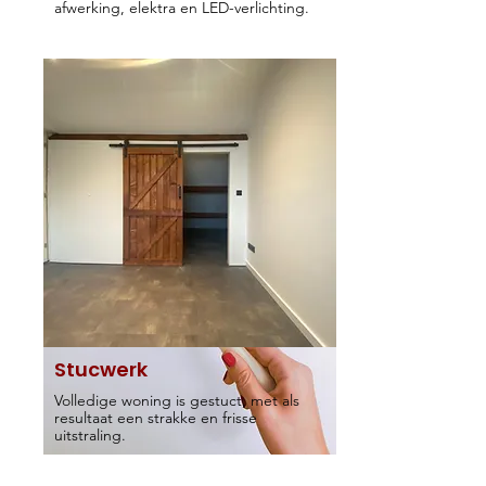
afwerking, elektra en LED-verlichting.
Stucwerk
Volledige woning is gestuct, met als
resultaat een strakke en frisse
uitstraling.