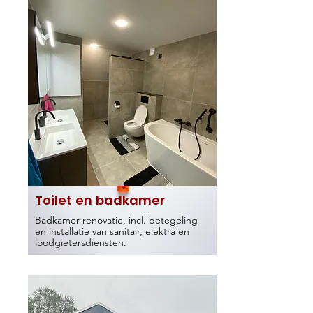
Toilet en badkamer
Badkamer-renovatie, incl. betegeling
en installatie van sanitair, elektra en
loodgietersdiensten.